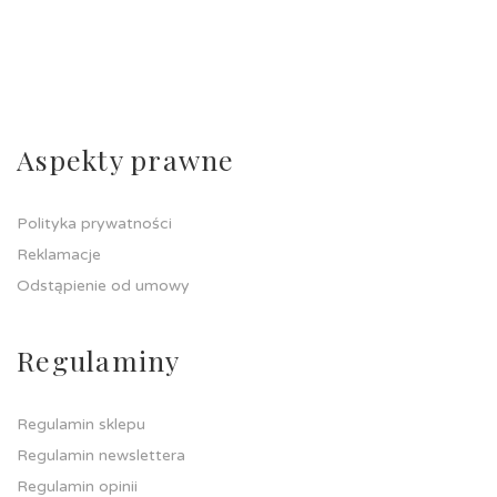
Aspekty prawne
Polityka prywatności
Reklamacje
Odstąpienie od umowy
Regulaminy
Regulamin sklepu
Regulamin newslettera
Regulamin opinii