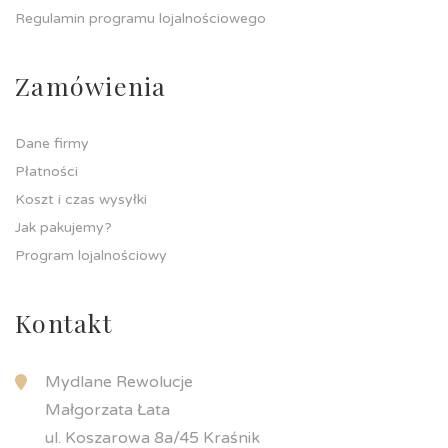
Regulamin programu lojalnościowego
Zamówienia
Dane firmy
Płatności
Koszt i czas wysyłki
Jak pakujemy?
Program lojalnościowy
Kontakt
Mydlane Rewolucje
Małgorzata Łata
ul. Koszarowa 8a/45 Kraśnik