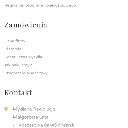
Regulamin programu lojalnościowego
Zamówienia
Dane firmy
Płatności
Koszt i czas wysyłki
Jak pakujemy?
Program lojalnościowy
Kontakt
Mydlane Rewolucje
Małgorzata Łata
ul. Koszarowa 8a/45 Kraśnik