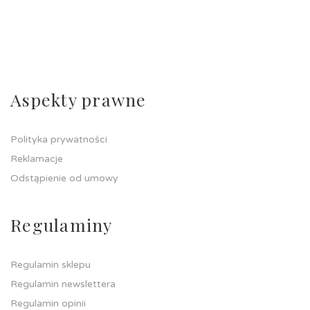
Aspekty prawne
Polityka prywatności
Reklamacje
Odstąpienie od umowy
Regulaminy
Regulamin sklepu
Regulamin newslettera
Regulamin opinii