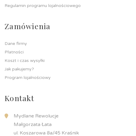
Regulamin programu lojalnościowego
Zamówienia
Dane firmy
Płatności
Koszt i czas wysyłki
Jak pakujemy?
Program lojalnościowy
Kontakt
Mydlane Rewolucje
Małgorzata Łata
ul. Koszarowa 8a/45 Kraśnik