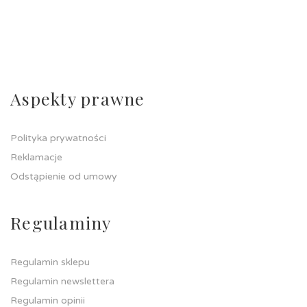
Aspekty prawne
Polityka prywatności
Reklamacje
Odstąpienie od umowy
Regulaminy
Regulamin sklepu
Regulamin newslettera
Regulamin opinii