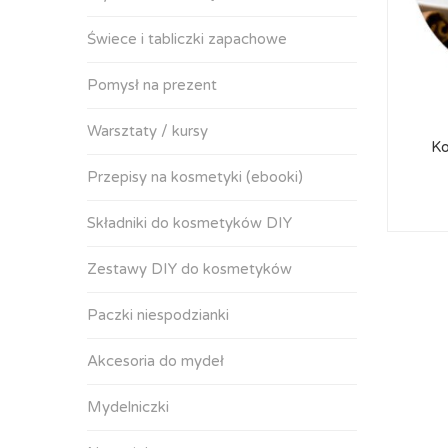
Świece i tabliczki zapachowe
Pomysł na prezent
Warsztaty / kursy
Ko
Przepisy na kosmetyki (ebooki)
Składniki do kosmetyków DIY
Zestawy DIY do kosmetyków
Paczki niespodzianki
Akcesoria do mydeł
Mydelniczki