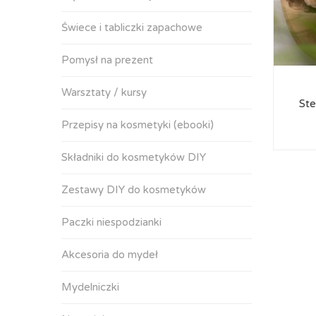
Świece i tabliczki zapachowe
Pomysł na prezent
Warsztaty / kursy
Ste
Przepisy na kosmetyki (ebooki)
Składniki do kosmetyków DIY
Zestawy DIY do kosmetyków
Paczki niespodzianki
Akcesoria do mydeł
Mydelniczki