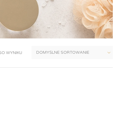
GO WYNIKU