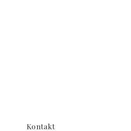
Kontakt