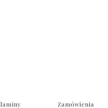
laminy
Zamówienia