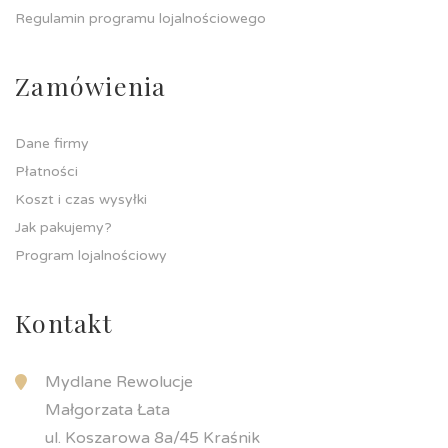
Regulamin programu lojalnościowego
Zamówienia
Dane firmy
Płatności
Koszt i czas wysyłki
Jak pakujemy?
Program lojalnościowy
Kontakt
Mydlane Rewolucje
Małgorzata Łata
ul. Koszarowa 8a/45 Kraśnik