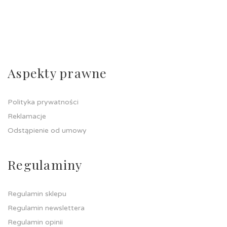
Aspekty prawne
Polityka prywatności
Reklamacje
Odstąpienie od umowy
Regulaminy
Regulamin sklepu
Regulamin newslettera
Regulamin opinii