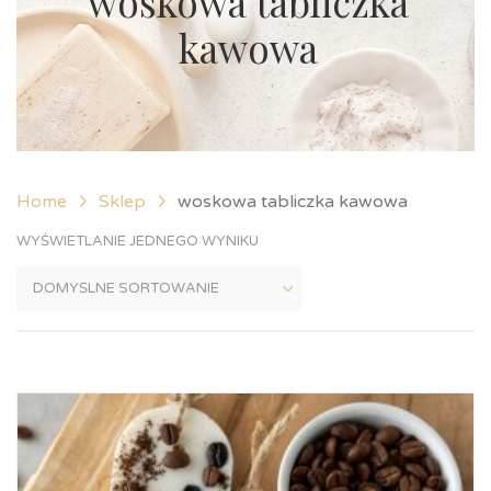
woskowa tabliczka
kawowa
Home
Sklep
woskowa tabliczka kawowa
WYŚWIETLANIE JEDNEGO WYNIKU