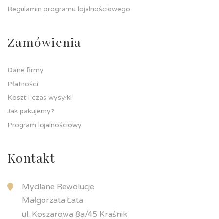
Regulamin programu lojalnościowego
Zamówienia
Dane firmy
Płatności
Koszt i czas wysyłki
Jak pakujemy?
Program lojalnościowy
Kontakt
Mydlane Rewolucje
Małgorzata Łata
ul. Koszarowa 8a/45 Kraśnik