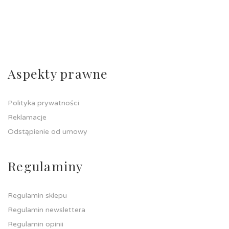
Aspekty prawne
Polityka prywatności
Reklamacje
Odstąpienie od umowy
Regulaminy
Regulamin sklepu
Regulamin newslettera
Regulamin opinii