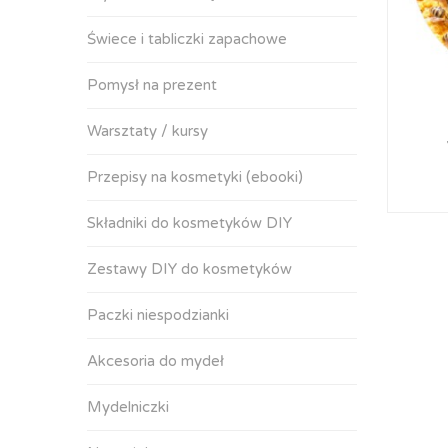
Świece i tabliczki zapachowe
Pomysł na prezent
Warsztaty / kursy
Przepisy na kosmetyki (ebooki)
Składniki do kosmetyków DIY
Zestawy DIY do kosmetyków
Paczki niespodzianki
Akcesoria do mydeł
Mydelniczki