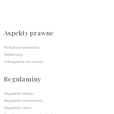
Aspekty prawne
Polityka prywatności
Reklamacje
Odstąpienie od umowy
Regulaminy
Regulamin sklepu
Regulamin newslettera
Regulamin opinii