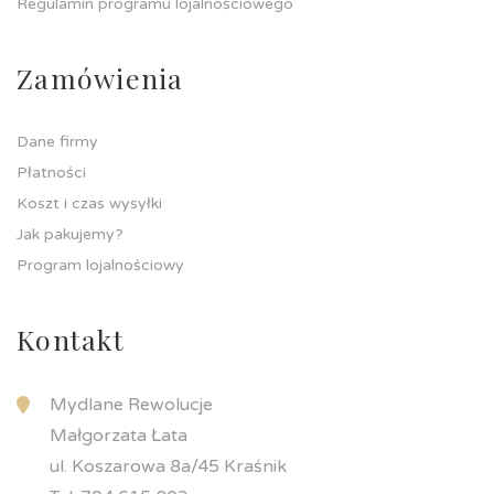
Regulamin programu lojalnościowego
Zamówienia
Dane firmy
Płatności
Koszt i czas wysyłki
Jak pakujemy?
Program lojalnościowy
Kontakt
Mydlane Rewolucje
Małgorzata Łata
ul. Koszarowa 8a/45 Kraśnik