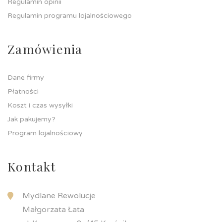
Regulamin opinii
Regulamin programu lojalnościowego
Zamówienia
Dane firmy
Płatności
Koszt i czas wysyłki
Jak pakujemy?
Program lojalnościowy
Kontakt
Mydlane Rewolucje
Małgorzata Łata