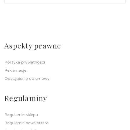
Aspekty prawne
Polityka prywatności
Reklamacje
Odstąpienie od umowy
Regulaminy
Regulamin sklepu
Regulamin newslettera