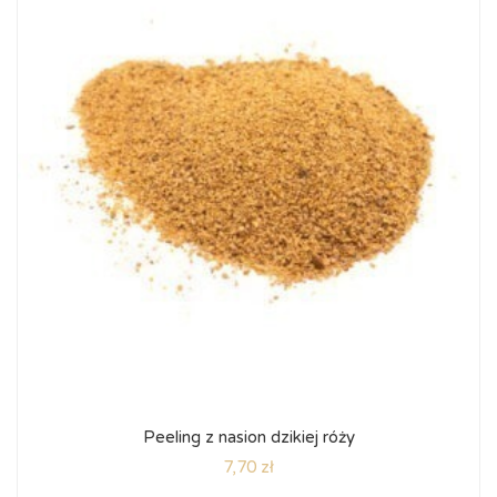
Peeling z nasion dzikiej róży
7,70
zł