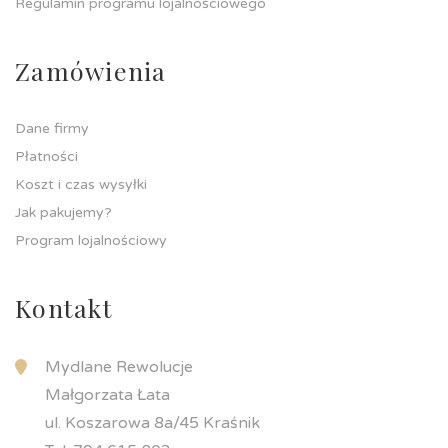
Regulamin programu lojalnościowego
Zamówienia
Dane firmy
Płatności
Koszt i czas wysyłki
Jak pakujemy?
Program lojalnościowy
Kontakt
Mydlane Rewolucje
Małgorzata Łata
ul. Koszarowa 8a/45 Kraśnik