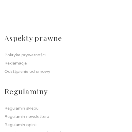
Aspekty prawne
Polityka prywatności
Reklamacje
Odstąpienie od umowy
Regulaminy
Regulamin sklepu
Regulamin newslettera
Regulamin opinii