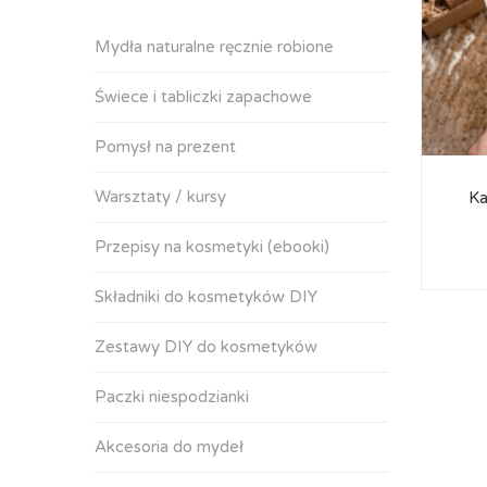
Mydła naturalne ręcznie robione
Świece i tabliczki zapachowe
Pomysł na prezent
Warsztaty / kursy
Ka
Przepisy na kosmetyki (ebooki)
Składniki do kosmetyków DIY
Zestawy DIY do kosmetyków
Paczki niespodzianki
Akcesoria do mydeł