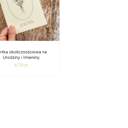
rtka okolicznościowa na
Urodziny i Imieniny
4,70
zł