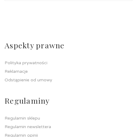
Aspekty prawne
Polityka prywatności
Reklamacje
Odstąpienie od umowy
Regulaminy
Regulamin sklepu
Regulamin newslettera
Regulamin opinii