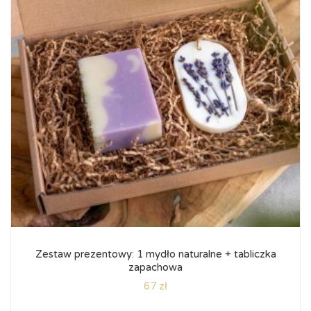
Zestaw prezentowy: 1 mydło naturalne + tabliczka
zapachowa
67 zł