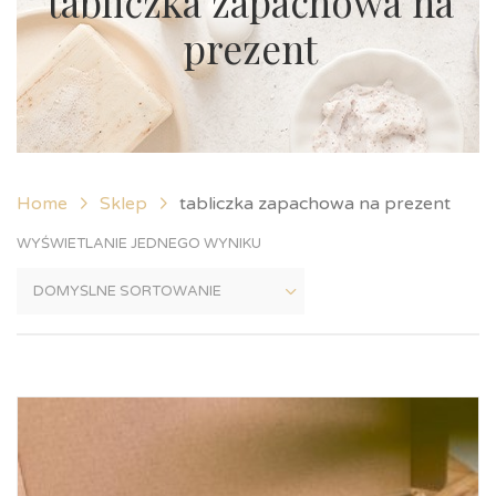
tabliczka zapachowa na
prezent
Home
Sklep
tabliczka zapachowa na prezent
WYŚWIETLANIE JEDNEGO WYNIKU