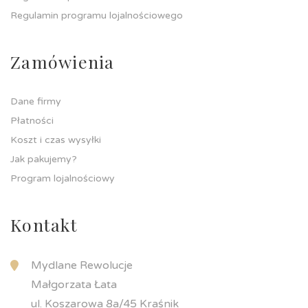
Regulamin programu lojalnościowego
Zamówienia
Dane firmy
Płatności
Koszt i czas wysyłki
Jak pakujemy?
Program lojalnościowy
Kontakt
Mydlane Rewolucje
Małgorzata Łata
ul. Koszarowa 8a/45 Kraśnik