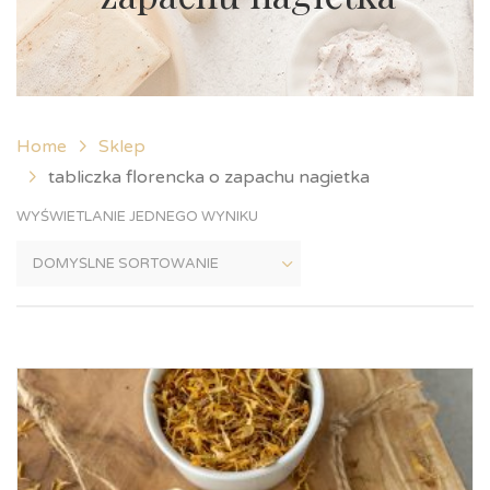
Home
Sklep
tabliczka florencka o zapachu nagietka
WYŚWIETLANIE JEDNEGO WYNIKU