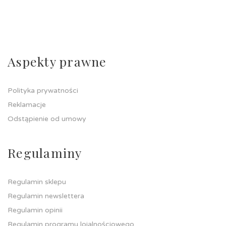
Aspekty prawne
Polityka prywatności
Reklamacje
Odstąpienie od umowy
Regulaminy
Regulamin sklepu
Regulamin newslettera
Regulamin opinii
Regulamin programu lojalnościowego