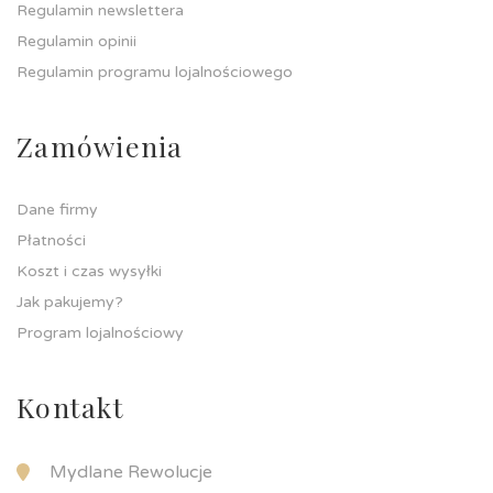
Regulamin newslettera
Regulamin opinii
Regulamin programu lojalnościowego
Zamówienia
Dane firmy
Płatności
Koszt i czas wysyłki
Jak pakujemy?
Program lojalnościowy
Kontakt
Mydlane Rewolucje