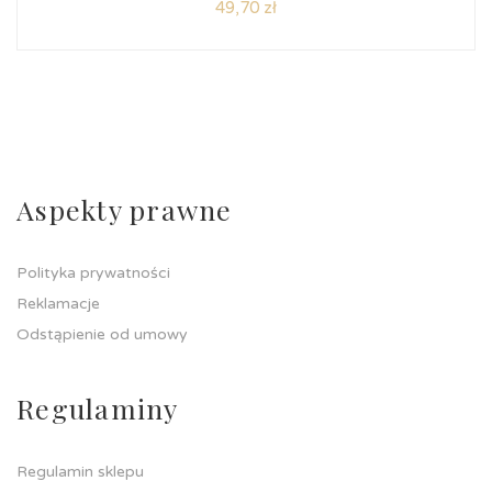
49,70
zł
Aspekty prawne
Polityka prywatności
Reklamacje
Odstąpienie od umowy
Regulaminy
Regulamin sklepu