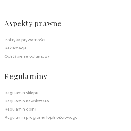
Aspekty prawne
Polityka prywatności
Reklamacje
Odstąpienie od umowy
Regulaminy
Regulamin sklepu
Regulamin newslettera
Regulamin opinii
Regulamin programu lojalnościowego