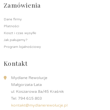
Zamówienia
Dane firmy
Płatności
Koszt i czas wysyłki
Jak pakujemy?
Program lojalnościowy
Kontakt
Mydlane Rewolucje
Małgorzata Łata
ul. Koszarowa 8a/45 Kraśnik
Tel. 794 615 803
kontakt@mydlanerewolucje.pl