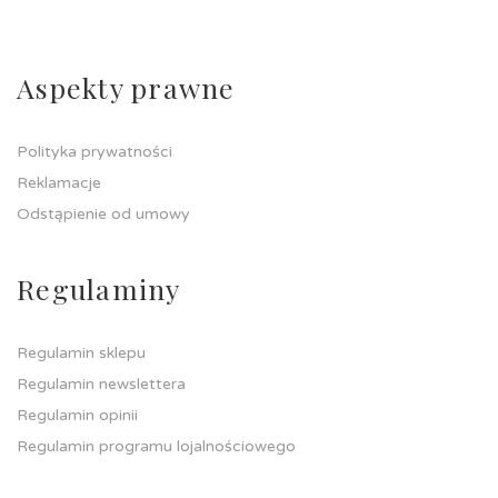
Aspekty prawne
Polityka prywatności
Reklamacje
Odstąpienie od umowy
Regulaminy
Regulamin sklepu
Regulamin newslettera
Regulamin opinii
Regulamin programu lojalnościowego