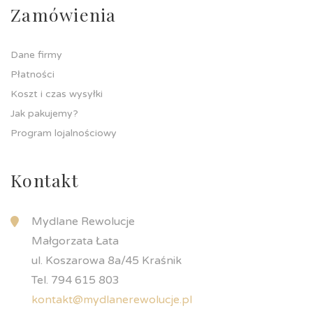
Zamówienia
Dane firmy
Płatności
Koszt i czas wysyłki
Jak pakujemy?
Program lojalnościowy
Kontakt
Mydlane Rewolucje
Małgorzata Łata
ul. Koszarowa 8a/45 Kraśnik
Tel. 794 615 803
kontakt@mydlanerewolucje.pl