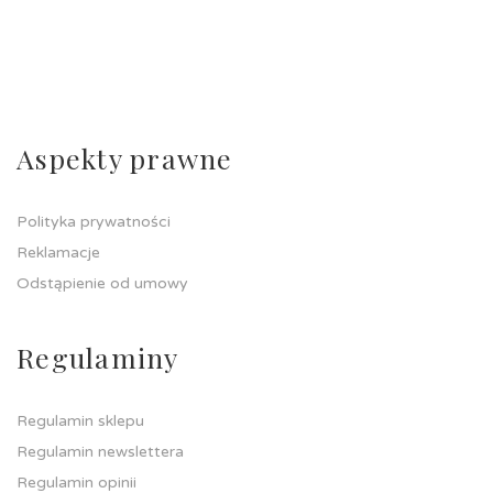
Aspekty prawne
Polityka prywatności
Reklamacje
Odstąpienie od umowy
Regulaminy
Regulamin sklepu
Regulamin newslettera
Regulamin opinii