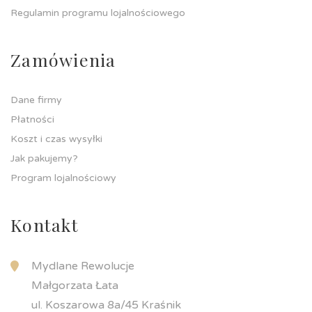
Regulamin programu lojalnościowego
Zamówienia
Dane firmy
Płatności
Koszt i czas wysyłki
Jak pakujemy?
Program lojalnościowy
Kontakt
Mydlane Rewolucje
Małgorzata Łata
ul. Koszarowa 8a/45 Kraśnik