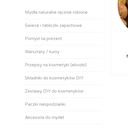
Mydła naturalne ręcznie robione
Świece i tabliczki zapachowe
Pomysł na prezent
Warsztaty / kursy
Przepisy na kosmetyki (ebooki)
Składniki do kosmetyków DIY
Zestawy DIY do kosmetyków
Paczki niespodzianki
Akcesoria do mydeł