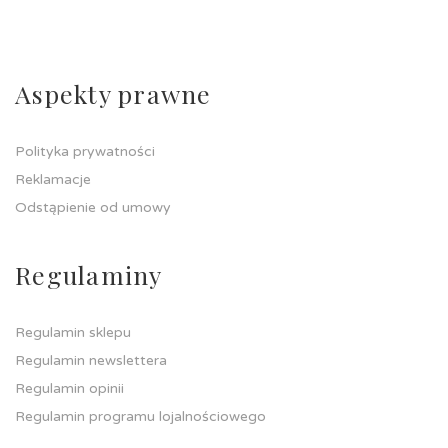
Aspekty prawne
Polityka prywatności
Reklamacje
Odstąpienie od umowy
Regulaminy
Regulamin sklepu
Regulamin newslettera
Regulamin opinii
Regulamin programu lojalnościowego