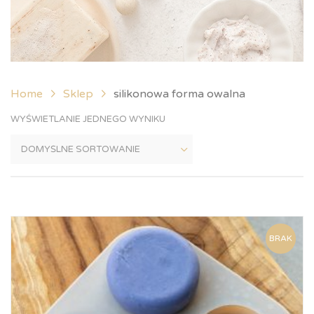
Home
Sklep
silikonowa forma owalna
WYŚWIETLANIE JEDNEGO WYNIKU
BRAK