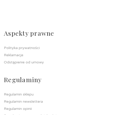
Aspekty prawne
Polityka prywatności
Reklamacje
Odstąpienie od umowy
Regulaminy
Regulamin sklepu
Regulamin newslettera
Regulamin opinii