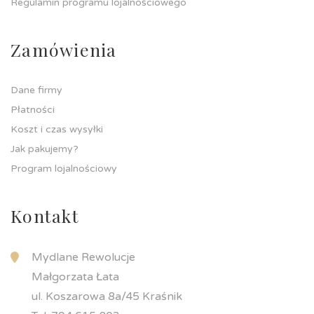
Regulamin programu lojalnościowego
Zamówienia
Dane firmy
Płatności
Koszt i czas wysyłki
Jak pakujemy?
Program lojalnościowy
Kontakt
Mydlane Rewolucje
Małgorzata Łata
ul. Koszarowa 8a/45 Kraśnik