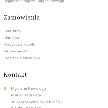
Regulamin programu lojalnościowego
Zamówienia
Dane firmy
Płatności
Koszt i czas wysyłki
Jak pakujemy?
Program lojalnościowy
Kontakt
Mydlane Rewolucje
Małgorzata Łata
ul. Koszarowa 8a/45 Kraśnik