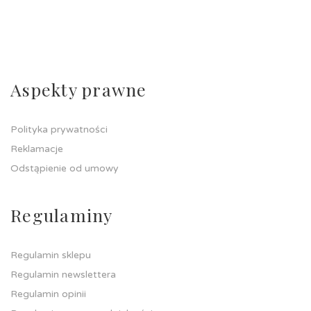
Aspekty prawne
Polityka prywatności
Reklamacje
Odstąpienie od umowy
Regulaminy
Regulamin sklepu
Regulamin newslettera
Regulamin opinii