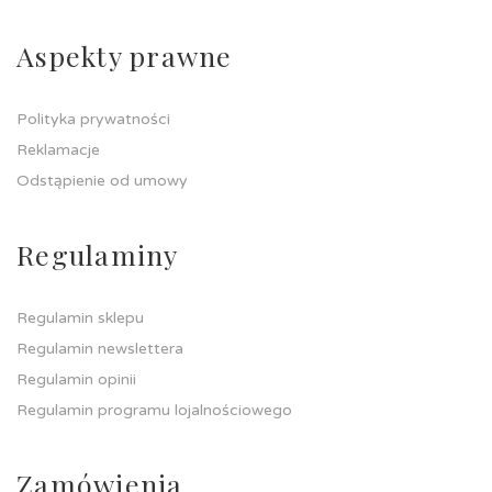
Aspekty prawne
Polityka prywatności
Reklamacje
Odstąpienie od umowy
Regulaminy
Regulamin sklepu
Regulamin newslettera
Regulamin opinii
Regulamin programu lojalnościowego
Zamówienia