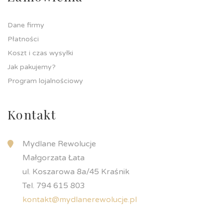
Dane firmy
Płatności
Koszt i czas wysyłki
Jak pakujemy?
Program lojalnościowy
Kontakt
Mydlane Rewolucje
Małgorzata Łata
ul. Koszarowa 8a/45 Kraśnik
Tel. 794 615 803
kontakt@mydlanerewolucje.pl