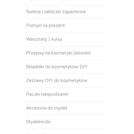
Świece i tabliczki zapachowe
Pomysł na prezent
Warsztaty / kursy
Przepisy na kosmetyki (ebooki)
Składniki do kosmetyków DIY
Zestawy DIY do kosmetyków
Paczki niespodzianki
Akcesoria do mydeł
Mydelniczki