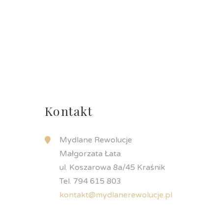
Kontakt
Mydlane Rewolucje
Małgorzata Łata
ul. Koszarowa 8a/45 Kraśnik
Tel. 794 615 803
kontakt@mydlanerewolucje.pl