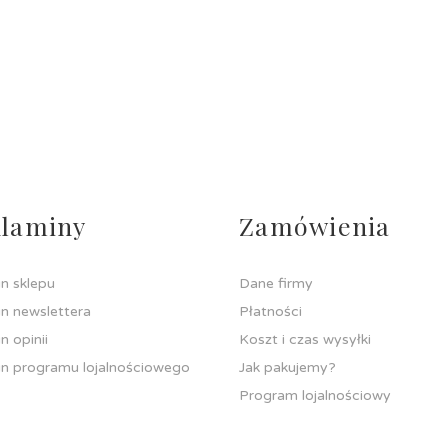
laminy
Zamówienia
n sklepu
Dane firmy
n newslettera
Płatności
n opinii
Koszt i czas wysyłki
n programu lojalnościowego
Jak pakujemy?
Program lojalnościowy