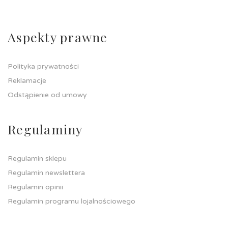
Aspekty prawne
Polityka prywatności
Reklamacje
Odstąpienie od umowy
Regulaminy
Regulamin sklepu
Regulamin newslettera
Regulamin opinii
Regulamin programu lojalnościowego