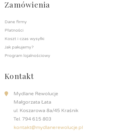
Zamówienia
Dane firmy
Płatności
Koszt i czas wysyłki
Jak pakujemy?
Program lojalnościowy
Kontakt
Mydlane Rewolucje
Małgorzata Łata
ul. Koszarowa 8a/45 Kraśnik
Tel. 794 615 803
kontakt@mydlanerewolucje.pl