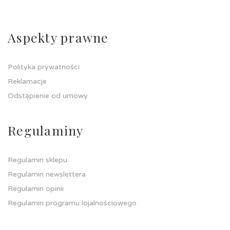
Aspekty prawne
Polityka prywatności
Reklamacje
Odstąpienie od umowy
Regulaminy
Regulamin sklepu
Regulamin newslettera
Regulamin opinii
Regulamin programu lojalnościowego