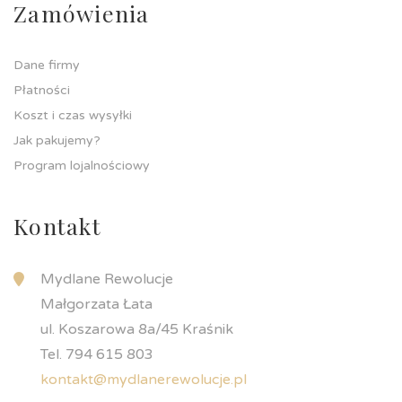
Zamówienia
Dane firmy
Płatności
Koszt i czas wysyłki
Jak pakujemy?
Program lojalnościowy
Kontakt
Mydlane Rewolucje
Małgorzata Łata
ul. Koszarowa 8a/45 Kraśnik
Tel. 794 615 803
kontakt@mydlanerewolucje.pl