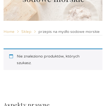
Home
Sklep
przepis na mydło sodowe morskie
Nie znaleziono produktów, których
szukasz.
Aspekty prawne