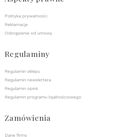
Polityka prywatności
Reklamacje
Odstąpienie od umowy
Regulaminy
Regulamin sklepu
Regulamin newslettera
Regulamin opinii
Regulamin programu lojalnościowego
Zamówienia
Dane firmy