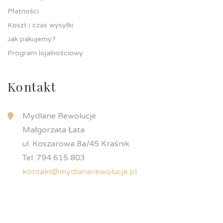
Płatności
Koszt i czas wysyłki
Jak pakujemy?
Program lojalnościowy
Kontakt
Mydlane Rewolucje
Małgorzata Łata
ul. Koszarowa 8a/45 Kraśnik
Tel. 794 615 803
kontakt@mydlanerewolucje.pl