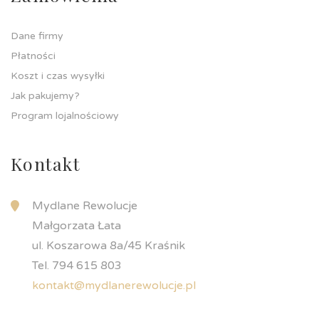
Dane firmy
Płatności
Koszt i czas wysyłki
Jak pakujemy?
Program lojalnościowy
Kontakt
Mydlane Rewolucje
Małgorzata Łata
ul. Koszarowa 8a/45 Kraśnik
Tel. 794 615 803
kontakt@mydlanerewolucje.pl