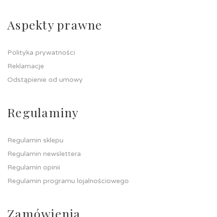
Aspekty prawne
Polityka prywatności
Reklamacje
Odstąpienie od umowy
Regulaminy
Regulamin sklepu
Regulamin newslettera
Regulamin opinii
Regulamin programu lojalnościowego
Zamówienia