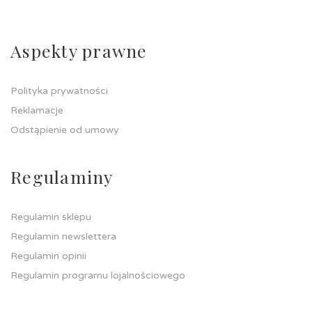
Aspekty prawne
Polityka prywatności
Reklamacje
Odstąpienie od umowy
Regulaminy
Regulamin sklepu
Regulamin newslettera
Regulamin opinii
Regulamin programu lojalnościowego