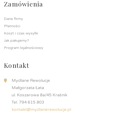
Zamówienia
Dane firmy
Płatności
Koszt i czas wysyłki
Jak pakujemy?
Program lojalnościowy
Kontakt
Mydlane Rewolucje
Małgorzata Łata
ul. Koszarowa 8a/45 Kraśnik
Tel. 794 615 803
kontakt@mydlanerewolucje.pl