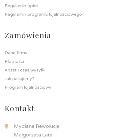
Regulamin opinii
Regulamin programu lojalnościowego
Zamówienia
Dane firmy
Płatności
Koszt i czas wysyłki
Jak pakujemy?
Program lojalnościowy
Kontakt
Mydlane Rewolucje
Małgorzata Łata