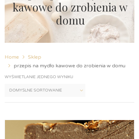
kawowe do zrobienia w
domu
Home
Sklep
przepis na mydło kawowe do zrobienia w domu
WYŚWIETLANIE JEDNEGO WYNIKU