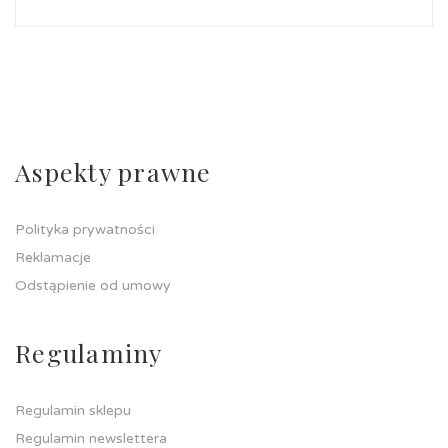
Aspekty prawne
Polityka prywatności
Reklamacje
Odstąpienie od umowy
Regulaminy
Regulamin sklepu
Regulamin newslettera