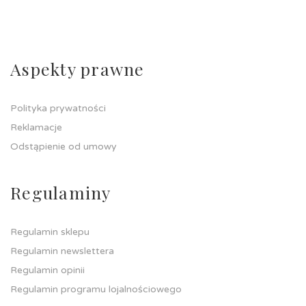
Aspekty prawne
Polityka prywatności
Reklamacje
Odstąpienie od umowy
Regulaminy
Regulamin sklepu
Regulamin newslettera
Regulamin opinii
Regulamin programu lojalnościowego