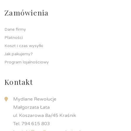
Zamówienia
Dane firmy
Płatności
Koszt i czas wysyłki
Jak pakujemy?
Program lojalnościowy
Kontakt
Mydlane Rewolucje
Małgorzata Łata
ul. Koszarowa 8a/45 Kraśnik
Tel. 794 615 803