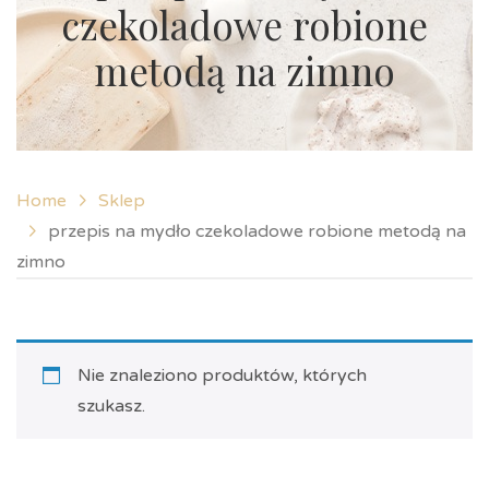
czekoladowe robione
metodą na zimno
Home
Sklep
przepis na mydło czekoladowe robione metodą na
zimno
Nie znaleziono produktów, których
szukasz.