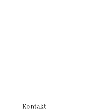
Kontakt