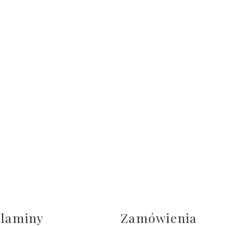
laminy
Zamówienia