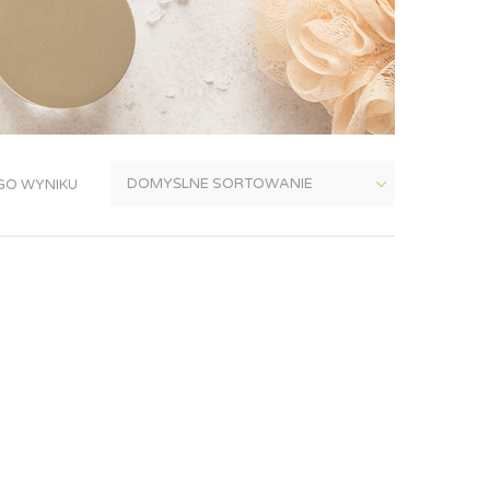
GO WYNIKU