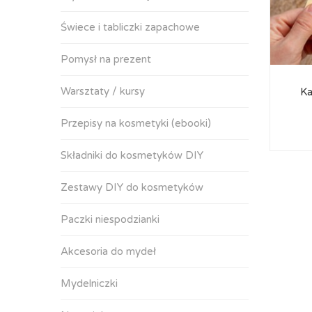
Świece i tabliczki zapachowe
Pomysł na prezent
Warsztaty / kursy
Ka
Przepisy na kosmetyki (ebooki)
Składniki do kosmetyków DIY
Zestawy DIY do kosmetyków
Paczki niespodzianki
Akcesoria do mydeł
Mydelniczki