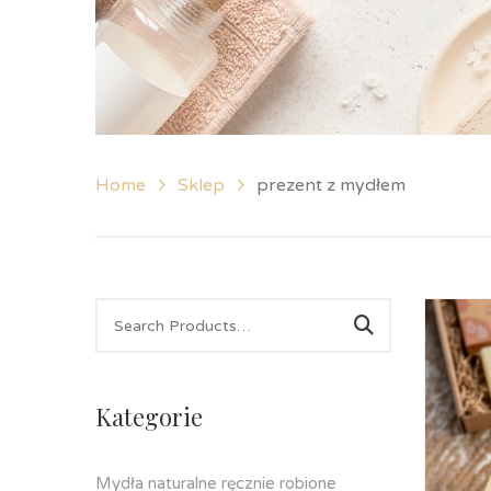
Home
Sklep
prezent z mydłem
Kategorie
Mydła naturalne ręcznie robione