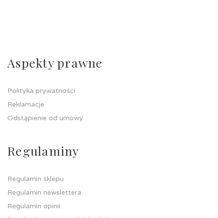
Aspekty prawne
Polityka prywatności
Reklamacje
Odstąpienie od umowy
Regulaminy
Regulamin sklepu
Regulamin newslettera
Regulamin opinii