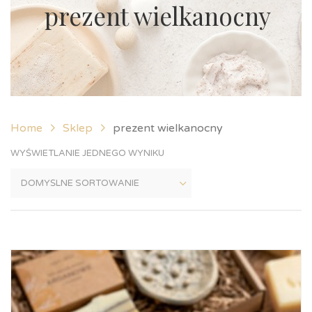
prezent wielkanocny
Home
Sklep
prezent wielkanocny
WYŚWIETLANIE JEDNEGO WYNIKU