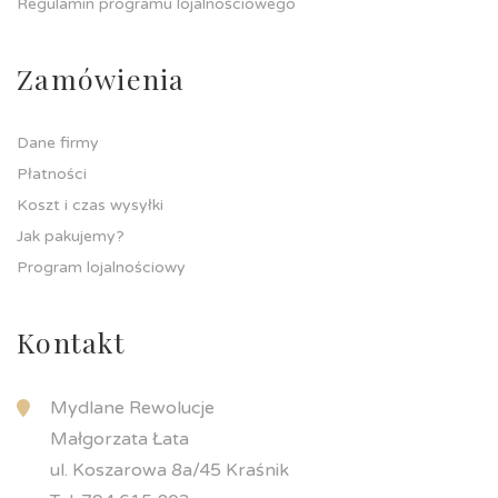
Regulamin programu lojalnościowego
Zamówienia
Dane firmy
Płatności
Koszt i czas wysyłki
Jak pakujemy?
Program lojalnościowy
Kontakt
Mydlane Rewolucje
Małgorzata Łata
ul. Koszarowa 8a/45 Kraśnik