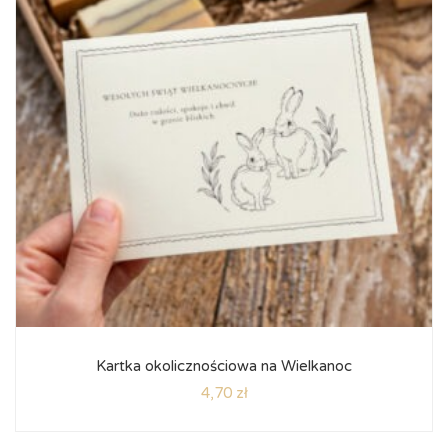
Kartka okolicznościowa na Wielkanoc
4,70
zł