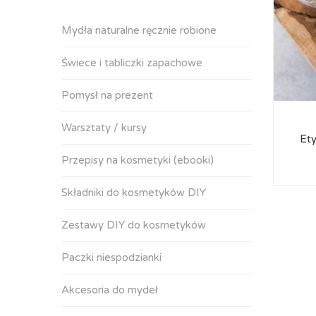
Mydła naturalne ręcznie robione
Świece i tabliczki zapachowe
Pomysł na prezent
Warsztaty / kursy
Ety
Przepisy na kosmetyki (ebooki)
Składniki do kosmetyków DIY
Zestawy DIY do kosmetyków
Paczki niespodzianki
Akcesoria do mydeł