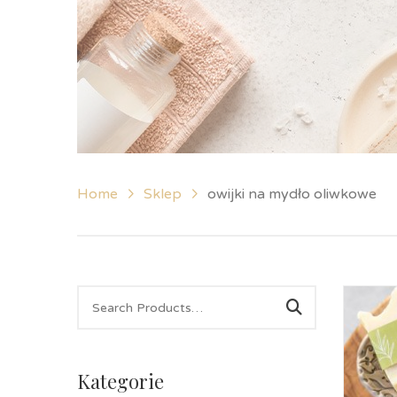
Home
Sklep
owijki na mydło oliwkowe
Kategorie