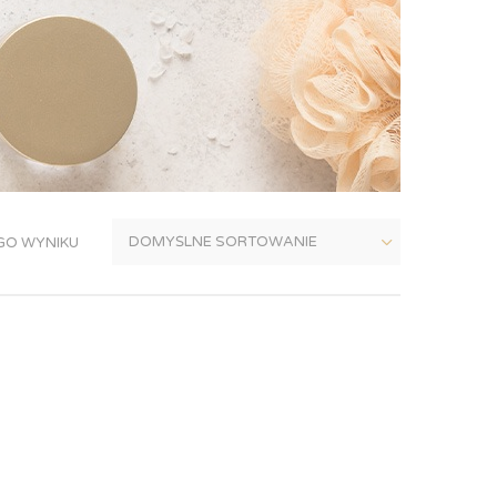
GO WYNIKU