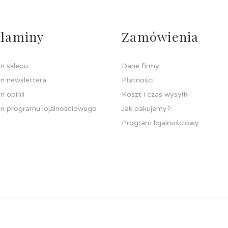
laminy
Zamówienia
n sklepu
Dane firmy
n newslettera
Płatności
n opinii
Koszt i czas wysyłki
n programu lojalnościowego
Jak pakujemy?
Program lojalnościowy