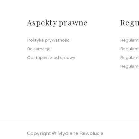
Aspekty prawne
Regu
Polityka prywatności
Regulami
Reklamacje
Regulami
Odstąpienie od umowy
Regulami
Regulami
Copyright © Mydlane Rewolucje