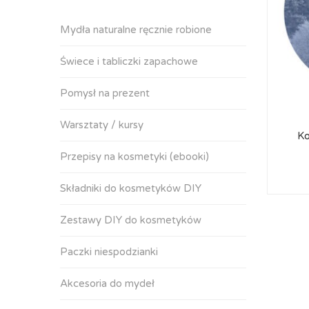
Mydła naturalne ręcznie robione
Świece i tabliczki zapachowe
Pomysł na prezent
Warsztaty / kursy
Ko
Przepisy na kosmetyki (ebooki)
Składniki do kosmetyków DIY
Zestawy DIY do kosmetyków
Paczki niespodzianki
Akcesoria do mydeł