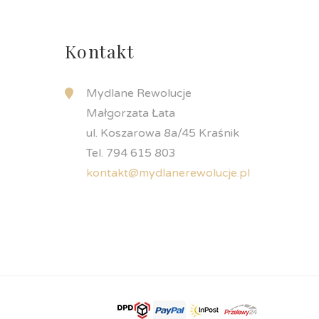
Kontakt
Mydlane Rewolucje
Małgorzata Łata
ul. Koszarowa 8a/45 Kraśnik
Tel. 794 615 803
kontakt@mydlanerewolucje.pl