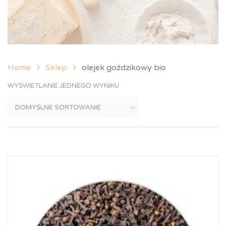
Home
Sklep
olejek goździkowy bio
WYŚWIETLANIE JEDNEGO WYNIKU