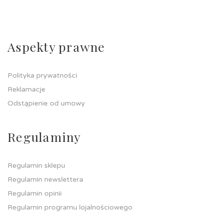
Aspekty prawne
Polityka prywatności
Reklamacje
Odstąpienie od umowy
Regulaminy
Regulamin sklepu
Regulamin newslettera
Regulamin opinii
Regulamin programu lojalnościowego