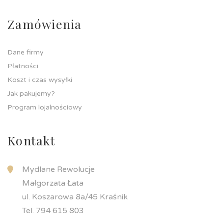
Zamówienia
Dane firmy
Płatności
Koszt i czas wysyłki
Jak pakujemy?
Program lojalnościowy
Kontakt
Mydlane Rewolucje
Małgorzata Łata
ul. Koszarowa 8a/45 Kraśnik
Tel. 794 615 803