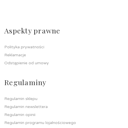
Aspekty prawne
Polityka prywatności
Reklamacje
Odstąpienie od umowy
Regulaminy
Regulamin sklepu
Regulamin newslettera
Regulamin opinii
Regulamin programu lojalnościowego