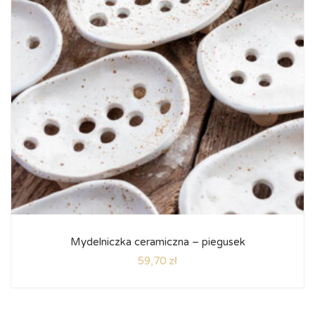
Mydelniczka ceramiczna – piegusek
59,70
zł