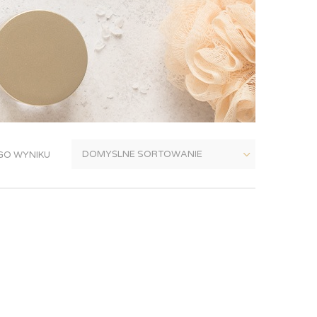
GO WYNIKU