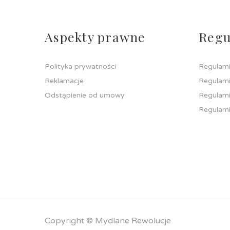
Aspekty prawne
Regu
Polityka prywatności
Regulami
Reklamacje
Regulami
Odstąpienie od umowy
Regulami
Regulami
Copyright © Mydlane Rewolucje