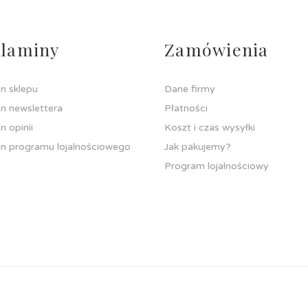
laminy
Zamówienia
n sklepu
Dane firmy
n newslettera
Płatności
n opinii
Koszt i czas wysyłki
n programu lojalnościowego
Jak pakujemy?
Program lojalnościowy