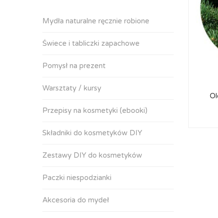
Mydła naturalne ręcznie robione
Świece i tabliczki zapachowe
Pomysł na prezent
Warsztaty / kursy
Ol
Przepisy na kosmetyki (ebooki)
Składniki do kosmetyków DIY
Zestawy DIY do kosmetyków
Paczki niespodzianki
Akcesoria do mydeł