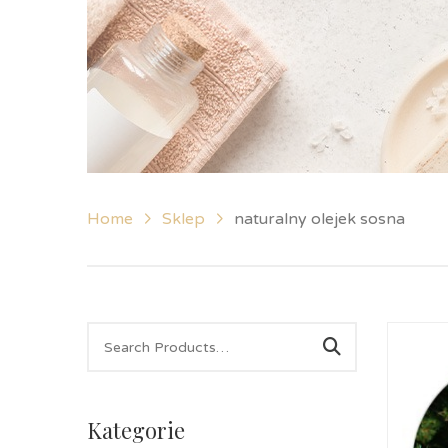
Home
Sklep
naturalny olejek sosna
Kategorie