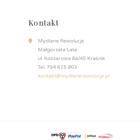
Kontakt
Mydlane Rewolucje
Małgorzata Łata
ul. Koszarowa 8a/45 Kraśnik
Tel. 794 615 803
kontakt@mydlanerewolucje.pl