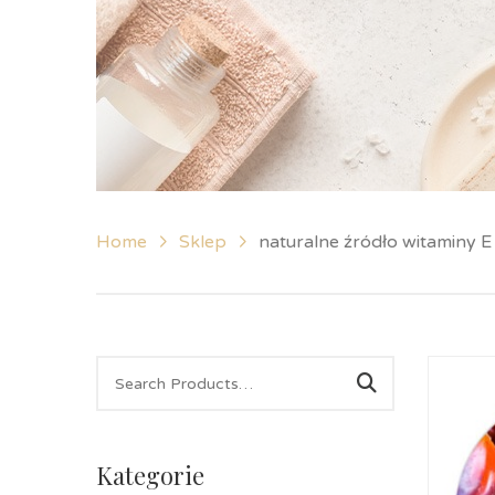
Home
Sklep
naturalne źródło witaminy E
Kategorie