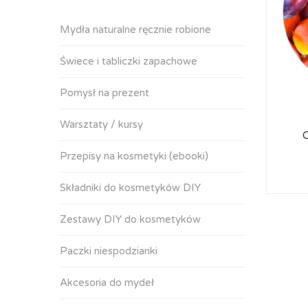
Mydła naturalne ręcznie robione
Świece i tabliczki zapachowe
Pomysł na prezent
Warsztaty / kursy
O
Przepisy na kosmetyki (ebooki)
Składniki do kosmetyków DIY
Zestawy DIY do kosmetyków
Paczki niespodzianki
Akcesoria do mydeł