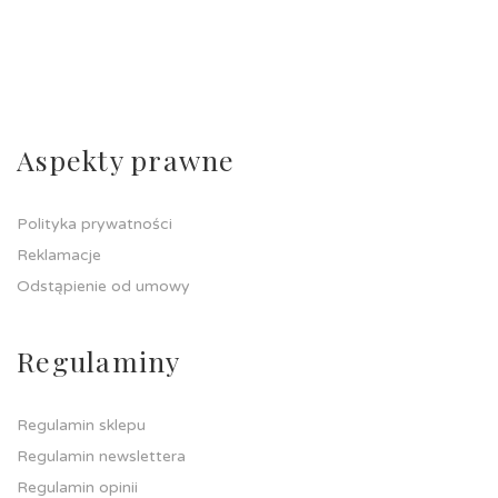
Aspekty prawne
Polityka prywatności
Reklamacje
Odstąpienie od umowy
Regulaminy
Regulamin sklepu
Regulamin newslettera
Regulamin opinii