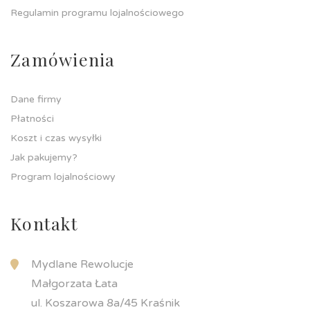
Regulamin programu lojalnościowego
Zamówienia
Dane firmy
Płatności
Koszt i czas wysyłki
Jak pakujemy?
Program lojalnościowy
Kontakt
Mydlane Rewolucje
Małgorzata Łata
ul. Koszarowa 8a/45 Kraśnik