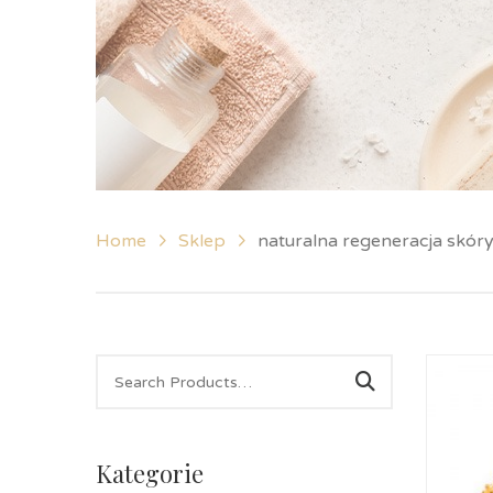
Home
Sklep
naturalna regeneracja skór
Kategorie