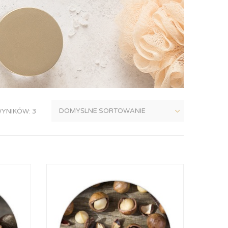
YNIKÓW: 3