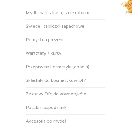
Mydła naturalne ręcznie robione
Świece i tabliczki zapachowe
Pomysł na prezent
Warsztaty / kursy
Przepisy na kosmetyki (ebooki)
Składniki do kosmetyków DIY
Zestawy DIY do kosmetyków
Paczki niespodzianki
Akcesoria do mydeł