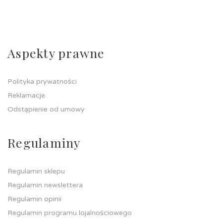
Aspekty prawne
Polityka prywatności
Reklamacje
Odstąpienie od umowy
Regulaminy
Regulamin sklepu
Regulamin newslettera
Regulamin opinii
Regulamin programu lojalnościowego