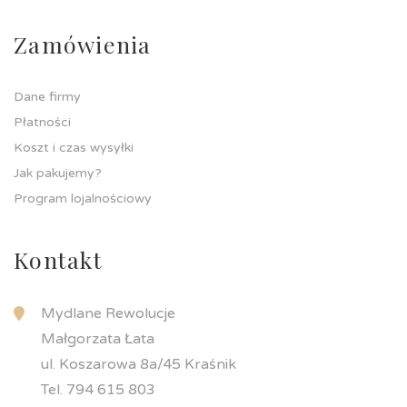
Zamówienia
Dane firmy
Płatności
Koszt i czas wysyłki
Jak pakujemy?
Program lojalnościowy
Kontakt
Mydlane Rewolucje
Małgorzata Łata
ul. Koszarowa 8a/45 Kraśnik
Tel. 794 615 803