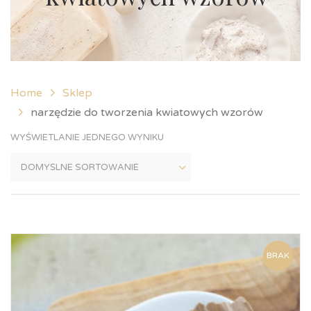
Home
Sklep
narzędzie do tworzenia kwiatowych wzorów
WYŚWIETLANIE JEDNEGO WYNIKU
BRAK