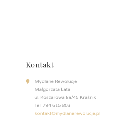
Kontakt
Mydlane Rewolucje
Małgorzata Łata
ul. Koszarowa 8a/45 Kraśnik
Tel. 794 615 803
kontakt@mydlanerewolucje.pl