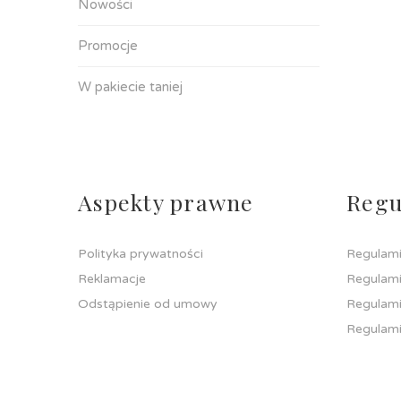
Nowości
Promocje
W pakiecie taniej
Aspekty prawne
Regu
Polityka prywatności
Regulami
Reklamacje
Regulami
Odstąpienie od umowy
Regulami
Regulami