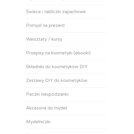
Świece i tabliczki zapachowe
Pomysł na prezent
Warsztaty / kursy
Przepisy na kosmetyki (ebooki)
Składniki do kosmetyków DIY
Zestawy DIY do kosmetyków
Paczki niespodzianki
Akcesoria do mydeł
Mydelniczki