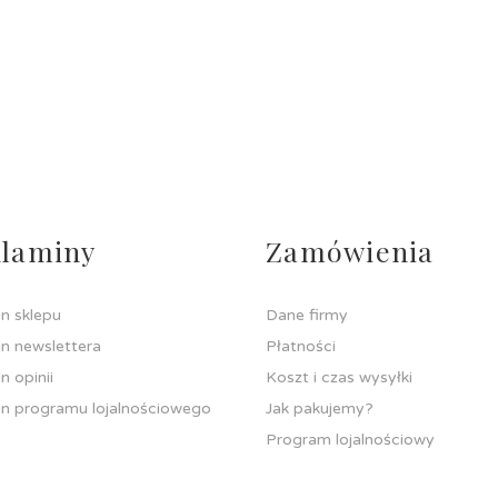
laminy
Zamówienia
n sklepu
Dane firmy
n newslettera
Płatności
n opinii
Koszt i czas wysyłki
n programu lojalnościowego
Jak pakujemy?
Program lojalnościowy