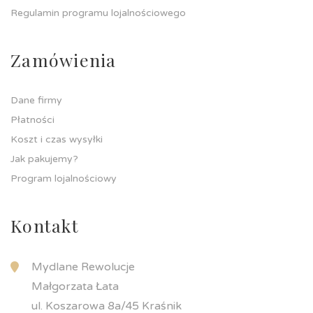
Regulamin programu lojalnościowego
Zamówienia
Dane firmy
Płatności
Koszt i czas wysyłki
Jak pakujemy?
Program lojalnościowy
Kontakt
Mydlane Rewolucje
Małgorzata Łata
ul. Koszarowa 8a/45 Kraśnik