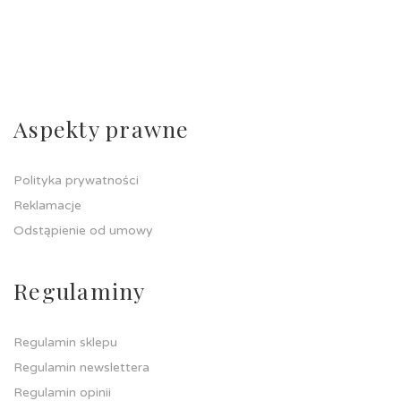
Aspekty prawne
Polityka prywatności
Reklamacje
Odstąpienie od umowy
Regulaminy
Regulamin sklepu
Regulamin newslettera
Regulamin opinii