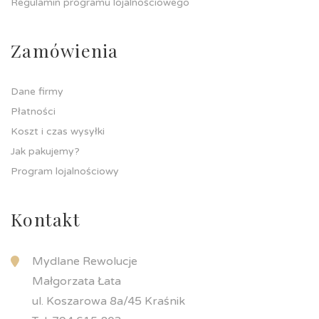
Regulamin programu lojalnościowego
Zamówienia
Dane firmy
Płatności
Koszt i czas wysyłki
Jak pakujemy?
Program lojalnościowy
Kontakt
Mydlane Rewolucje
Małgorzata Łata
ul. Koszarowa 8a/45 Kraśnik