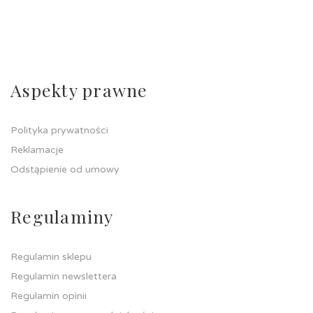
Aspekty prawne
Polityka prywatności
Reklamacje
Odstąpienie od umowy
Regulaminy
Regulamin sklepu
Regulamin newslettera
Regulamin opinii