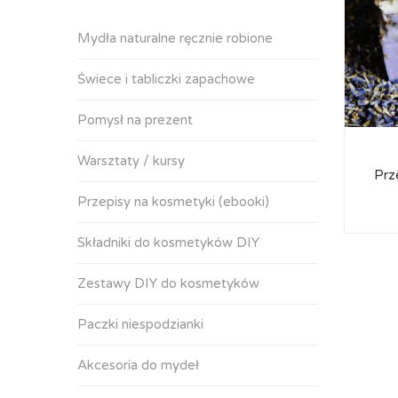
Mydła naturalne ręcznie robione
Świece i tabliczki zapachowe
Pomysł na prezent
Warsztaty / kursy
Prz
Przepisy na kosmetyki (ebooki)
Składniki do kosmetyków DIY
Zestawy DIY do kosmetyków
Paczki niespodzianki
Akcesoria do mydeł