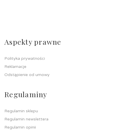
Aspekty prawne
Polityka prywatności
Reklamacje
Odstąpienie od umowy
Regulaminy
Regulamin sklepu
Regulamin newslettera
Regulamin opinii