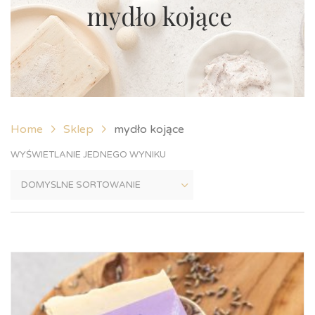
mydło kojące
Home
Sklep
mydło kojące
WYŚWIETLANIE JEDNEGO WYNIKU