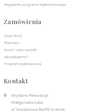
Regulamin programu lojalnościowego
Zamówienia
Dane firmy
Płatności
Koszt i czas wysyłki
Jak pakujemy?
Program lojalnościowy
Kontakt
Mydlane Rewolucje
Małgorzata Łata
ul. Koszarowa 8a/45 Kraśnik