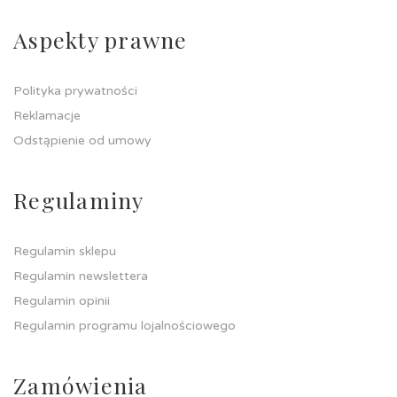
Aspekty prawne
Polityka prywatności
Reklamacje
Odstąpienie od umowy
Regulaminy
Regulamin sklepu
Regulamin newslettera
Regulamin opinii
Regulamin programu lojalnościowego
Zamówienia