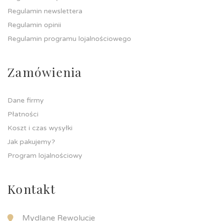
Regulamin newslettera
Regulamin opinii
Regulamin programu lojalnościowego
Zamówienia
Dane firmy
Płatności
Koszt i czas wysyłki
Jak pakujemy?
Program lojalnościowy
Kontakt
Mydlane Rewolucje