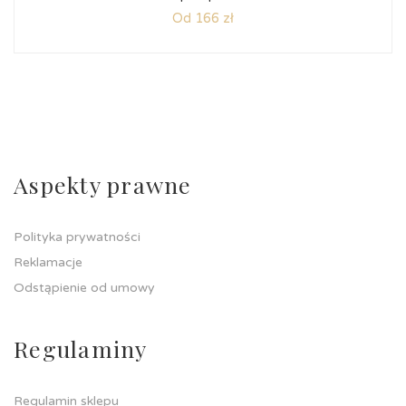
Od 166 zł
Aspekty prawne
Polityka prywatności
Reklamacje
Odstąpienie od umowy
Regulaminy
Regulamin sklepu