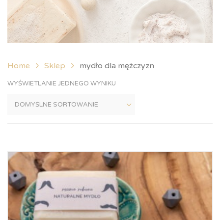
Home
Sklep
mydło dla mężczyzn
WYŚWIETLANIE JEDNEGO WYNIKU