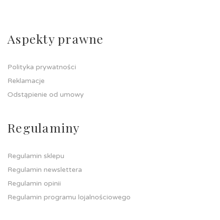
Aspekty prawne
Polityka prywatności
Reklamacje
Odstąpienie od umowy
Regulaminy
Regulamin sklepu
Regulamin newslettera
Regulamin opinii
Regulamin programu lojalnościowego