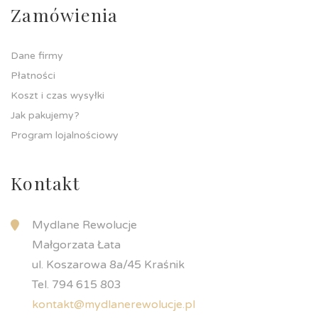
Zamówienia
Dane firmy
Płatności
Koszt i czas wysyłki
Jak pakujemy?
Program lojalnościowy
Kontakt
Mydlane Rewolucje
Małgorzata Łata
ul. Koszarowa 8a/45 Kraśnik
Tel. 794 615 803
kontakt@mydlanerewolucje.pl